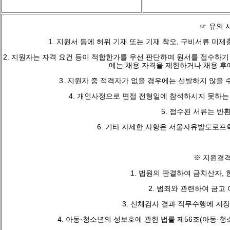
☞ 유의 
1. 지원서 등에 허위 기재 또는 기재 착오, 구비서류 미
2. 지원자는 자격 요건 등이 적합한가를 우선 판단하여 원서를 접수하기
에는 채용 자격을 제한하거나 채용 후
3. 지원자 중 적격자가 없을 경우에는 선발하지 않을 
4. 개인사정으로 면접 전형일에 참석하시지 못하는
5. 접수된 서류는 반
6. 기타 자세한 사항은 서울자유발도로프학교로 
※ 지원결
1. 법원의 판결하여 금치산자,
2. 범죄와 관련하여 금고
3. 신체검사 결과 직무수행에 지
4. 아동·청소년의 성보호에 관한 법률 제56조(아동·