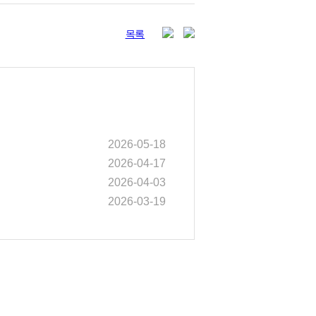
share
목록
2026-05-18
2026-04-17
2026-04-03
2026-03-19