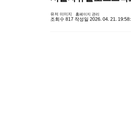
유저 이미지
홈페이지 관리
조회수
817
작성일
2026. 04. 21. 19:58