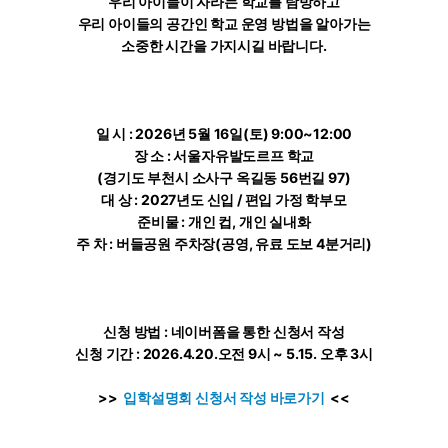
우리 아이들이 자라는 학교를 탐방하고
우리 아이들의 공간인 학교 운영 방법을 알아가는
소중한 시간을 가지시길 바랍니다.
일 시 : 2026년 5월 16일(토) 9:00~12:00
장 소 : 서울자유발도르프 학교
(경기도 부천시 소사구 옥길동 56번길 97)
대 상 : 2027년도 신입 / 편입 가정 학부모
준비물 : 개인 컵, 개인 실내화
주 차 : 버들공원 주차장(공영, 유료 도보 4분거리)
신청 방법 : 네이버폼을 통한 신청서 작성
신청 기간 : 2026.4.20.오전 9시 ~ 5.15. 오후 3시
>>
입학설명회 신청서 작성 바로가기
<<