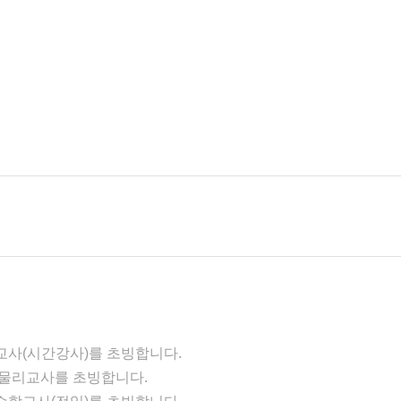
사(시간강사)를 초빙합니다.
물리교사를 초빙합니다.