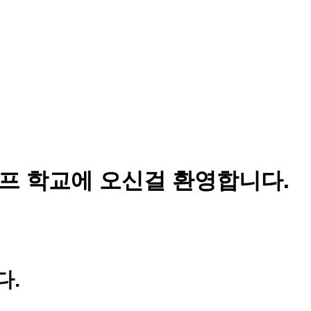
 학교에 오신걸 환영합니다.
다.