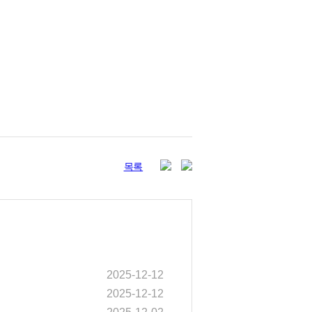
share
목록
2025-12-12
2025-12-12