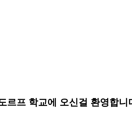
르프 학교에 오신걸 환영합니다